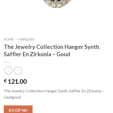
HOME
/
HANGERS
The Jewelry Collection Hanger Synth.
Saffier En Zirkonia – Goud
121,00
€
The Jewelry Collection Hanger Synth. Saffier En Zirkonia –
Geelgoud
KOOP NU