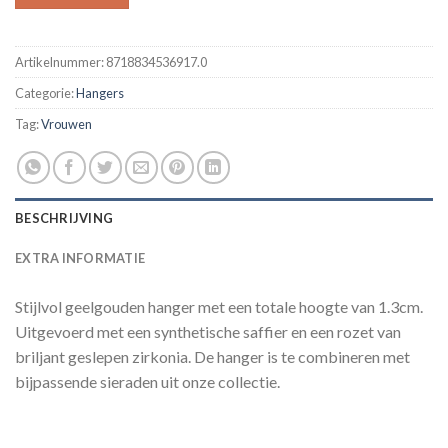
Artikelnummer:
8718834536917.0
Categorie:
Hangers
Tag:
Vrouwen
BESCHRIJVING
EXTRA INFORMATIE
Stijlvol geelgouden hanger met een totale hoogte van 1.3cm.
Uitgevoerd met een synthetische saffier en een rozet van
briljant geslepen zirkonia. De hanger is te combineren met
bijpassende sieraden uit onze collectie.