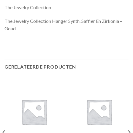
The Jewelry Collection
The Jewelry Collection Hanger Synth. Saffier En Zirkonia –
Goud
GERELATEERDE PRODUCTEN