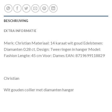
BESCHRIJVING
EXTRA INFORMATIE
Merk: Christian Materiaal: 14 karaat wit goud Edelstenen:
Diamanten 0.28 ct. Design: Twee ringen in hanger Model:
Fashion Lengte: 45 cm Voor: Dames EAN: 8719699118829
Christian
Wit gouden collier met diamanten hanger