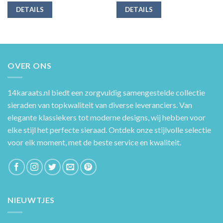
DETAILS
DETAILS
OVER ONS
14karaats.nl
biedt een zorgvuldig samengestelde collectie
sieraden van topkwaliteit van diverse leveranciers. Van
elegante klassiekers tot moderne designs, wij hebben voor
elke stijl het perfecte sieraad. Ontdek onze stijlvolle selectie
voor elk moment, met de beste service en kwaliteit.
NIEUWTJES