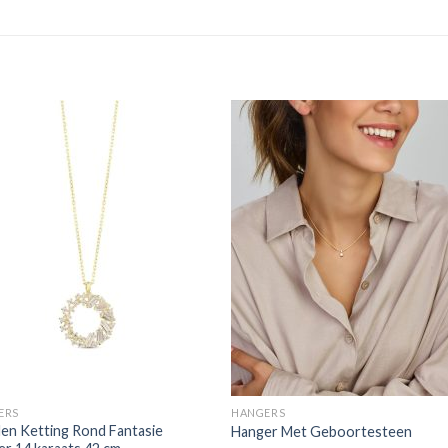
ERS
HANGERS
en Ketting Rond Fantasie
Hanger Met Geboortesteen