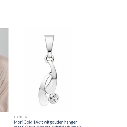
HANGERS
Mori Gold 14krt witgouden hanger