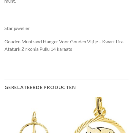
munt.
Star juwelier
Gouden Muntrand Hanger Voor Gouden Vijfje – Kwart Lira
Ataturk Zirkonia Pullu 14 karaats
GERELATEERDE PRODUCTEN