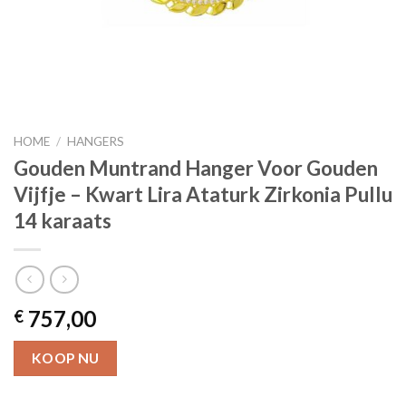
HOME
/
HANGERS
Gouden Muntrand Hanger Voor Gouden
Vijfje – Kwart Lira Ataturk Zirkonia Pullu
14 karaats
757,00
€
KOOP NU