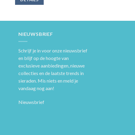
NIEUWSBRIEF
Schrijf je in voor onze nieuwsbrief
en blijf op de hoogte van
exclusieve aanbiedingen, nieuwe
collecties en de laatste trends in
sieraden. Mis niets en meld je
vandaag nog aan!
Nieuwsbrief