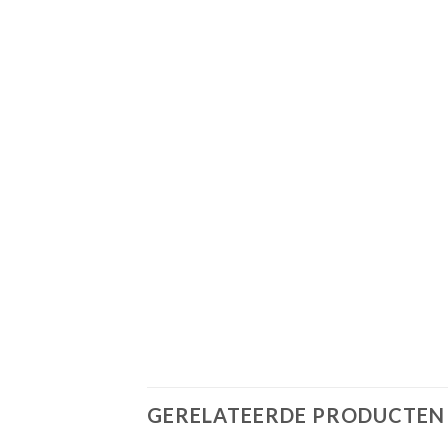
GERELATEERDE PRODUCTEN