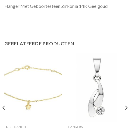
Hanger Met Geboortesteen Zirkonia 14K Geelgoud
GERELATEERDE PRODUCTEN
ENKELBANDJES
HANGERS