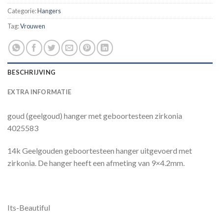
Categorie:
Hangers
Tag:
Vrouwen
BESCHRIJVING
EXTRA INFORMATIE
goud (geelgoud) hanger met geboortesteen zirkonia
4025583
14k Geelgouden geboortesteen hanger uitgevoerd met
zirkonia. De hanger heeft een afmeting van 9×4.2mm.
Its-Beautiful