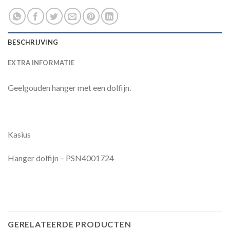
BESCHRIJVING
EXTRA INFORMATIE
Geelgouden hanger met een dolfijn.
Kasius
Hanger dolfijn – PSN4001724
GERELATEERDE PRODUCTEN