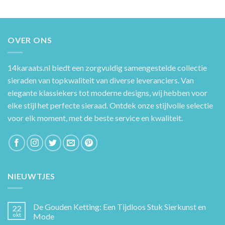
OVER ONS
14karaats.nl
biedt een zorgvuldig samengestelde collectie
sieraden van topkwaliteit van diverse leveranciers. Van
elegante klassiekers tot moderne designs, wij hebben voor
elke stijl het perfecte sieraad. Ontdek onze stijlvolle selectie
voor elk moment, met de beste service en kwaliteit.
NIEUWTJES
De Gouden Ketting: Een Tijdloos Stuk Sierkunst en
22
okt
Mode