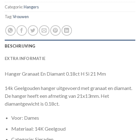
Categorie:
Hangers
Tag:
Vrouwen
BESCHRIJVING
EXTRA INFORMATIE
Hanger Granaat En Diamant 0.18ct H Si 21 Mm
14k Geelgouden hanger uitgevoerd met granaat en diamant.
De hanger heeft een afmeting van 21x13mm. Het
diamantgewicht is 0.18ct.
Voor: Dames
Materiaal: 14K Geelgoud
Categorie: Sieraden