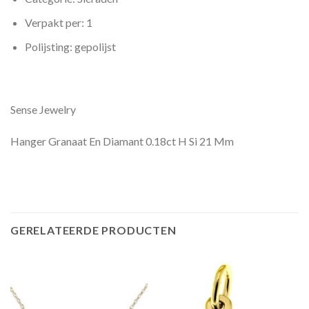
Verpakt per: 1
Polijsting: gepolijst
Sense Jewelry
Hanger Granaat En Diamant 0.18ct H Si 21 Mm
GERELATEERDE PRODUCTEN