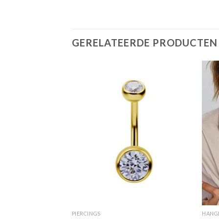
GERELATEERDE PRODUCTEN
PIERCINGS
HANG