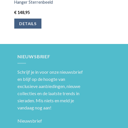
Hanger Sterrenbeeld
€
148,95
DETAILS
NIEUWSBRIEF
Schrijf je in voor onze nieuwsbrief
en blijf op de hoogte van
exclusieve aanbiedingen, nieuwe
collecties en de laatste trends in
sieraden. Mis niets en meld je
vandaag nog aan!
Nieuwsbrief