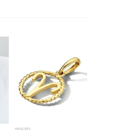
HANGERS