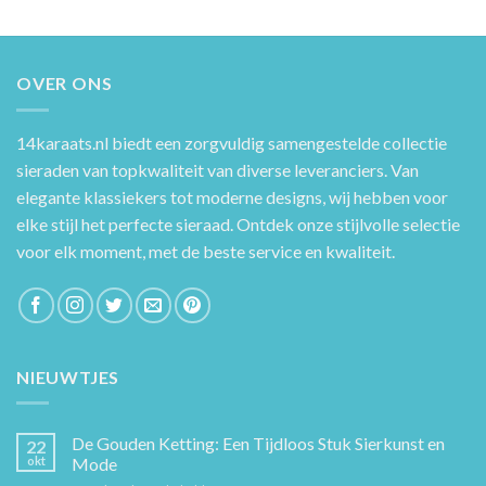
OVER ONS
14karaats.nl
biedt een zorgvuldig samengestelde collectie
sieraden van topkwaliteit van diverse leveranciers. Van
elegante klassiekers tot moderne designs, wij hebben voor
elke stijl het perfecte sieraad. Ontdek onze stijlvolle selectie
voor elk moment, met de beste service en kwaliteit.
NIEUWTJES
De Gouden Ketting: Een Tijdloos Stuk Sierkunst en
22
okt
Mode