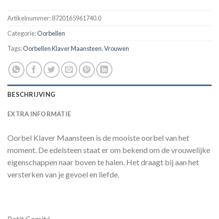
Artikelnummer:
8720165961740.0
Categorie:
Oorbellen
Tags:
Oorbellen Klaver Maansteen
,
Vrouwen
BESCHRIJVING
EXTRA INFORMATIE
Oorbel Klaver Maansteen is de mooiste oorbel van het
moment. De edelsteen staat er om bekend om de vrouwelijke
eigenschappen naar boven te halen. Het draagt bij aan het
versterken van je gevoel en liefde.
Petit Comité