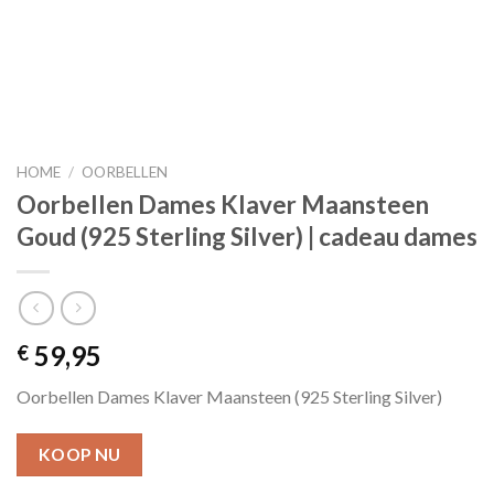
HOME
/
OORBELLEN
Oorbellen Dames Klaver Maansteen
Goud (925 Sterling Silver) | cadeau dames
59,95
€
Oorbellen Dames Klaver Maansteen (925 Sterling Silver)
KOOP NU