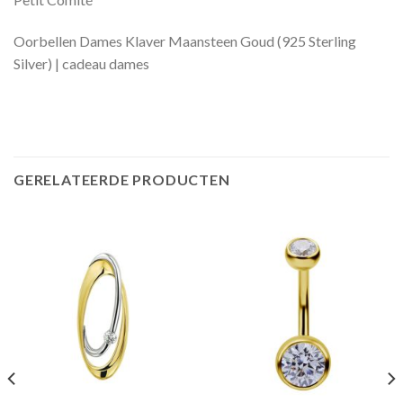
Oorbellen Dames Klaver Maansteen Goud (925 Sterling
Silver) | cadeau dames
GERELATEERDE PRODUCTEN