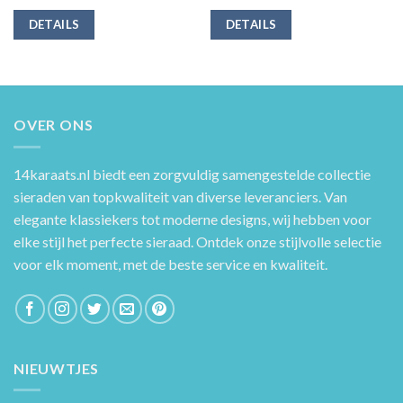
DETAILS
DETAILS
OVER ONS
14karaats.nl
biedt een zorgvuldig samengestelde collectie
sieraden van topkwaliteit van diverse leveranciers. Van
elegante klassiekers tot moderne designs, wij hebben voor
elke stijl het perfecte sieraad. Ontdek onze stijlvolle selectie
voor elk moment, met de beste service en kwaliteit.
NIEUWTJES