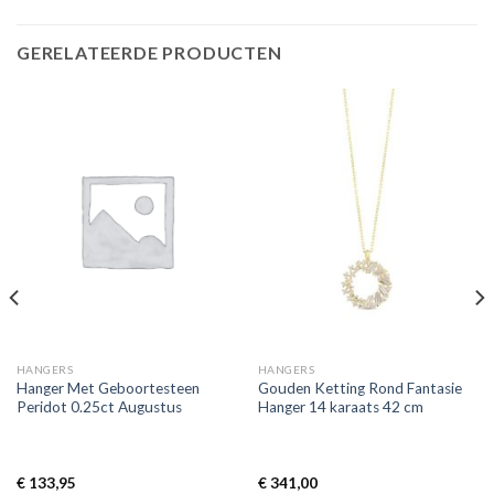
GERELATEERDE PRODUCTEN
HANGERS
HANGERS
Hanger Met Geboortesteen
Gouden Ketting Rond Fantasie
Peridot 0.25ct Augustus
Hanger 14 karaats 42 cm
€
133,95
€
341,00