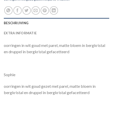
BESCHRIJVING
EXTRA INFORMATIE
oorringen in wit goud met parel, matte bloem in bergkristal
en druppel in bergkristal gefacetteerd
Sophie
oorringen in wit goud gezet met parel, matte bloem in
bergkristal en druppel in bergkristal gefacetteerd