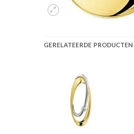
GERELATEERDE PRODUCTEN