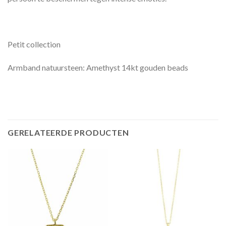
Petit collection
Armband natuursteen: Amethyst 14kt gouden beads
GERELATEERDE PRODUCTEN