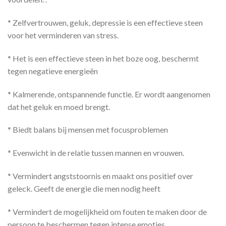
* Zelfvertrouwen, geluk, depressie is een effectieve steen
voor het verminderen van stress.
* Het is een effectieve steen in het boze oog, beschermt
tegen negatieve energieën
* Kalmerende, ontspannende functie. Er wordt aangenomen
dat het geluk en moed brengt.
* Biedt balans bij mensen met focusproblemen
* Evenwicht in de relatie tussen mannen en vrouwen.
* Vermindert angststoornis en maakt ons positief over
geleck. Geeft de energie die men nodig heeft
* Vermindert de mogelijkheid om fouten te maken door de
persoon te beschermen tegen intense emoties.