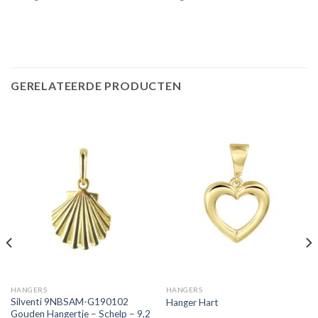
GERELATEERDE PRODUCTEN
HANGERS
HANGERS
Silventi 9NBSAM-G190102
Hanger Hart
Gouden Hangertje – Schelp – 9,2