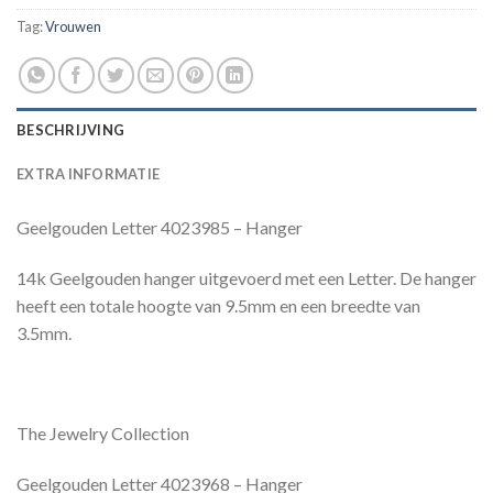
Tag:
Vrouwen
BESCHRIJVING
EXTRA INFORMATIE
Geelgouden Letter 4023985 – Hanger
14k Geelgouden hanger uitgevoerd met een Letter. De hanger
heeft een totale hoogte van 9.5mm en een breedte van
3.5mm.
The Jewelry Collection
Geelgouden Letter 4023968 – Hanger