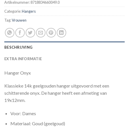
Artikelnummer:
8718834660049.0
Categorie:
Hangers
Tag:
Vrouwen
BESCHRIJVING
EXTRA INFORMATIE
Hanger Onyx
Klassieke 14k geelgouden hanger uitgevoerd met een
schitterende onyx. De hanger heeft een afmeting van
19x12mm.
Voor: Dames
Materiaal: Goud (geelgoud)