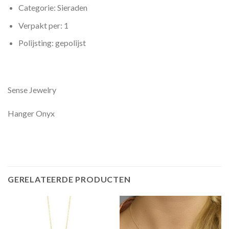
Categorie: Sieraden
Verpakt per: 1
Polijsting: gepolijst
Sense Jewelry
Hanger Onyx
GERELATEERDE PRODUCTEN